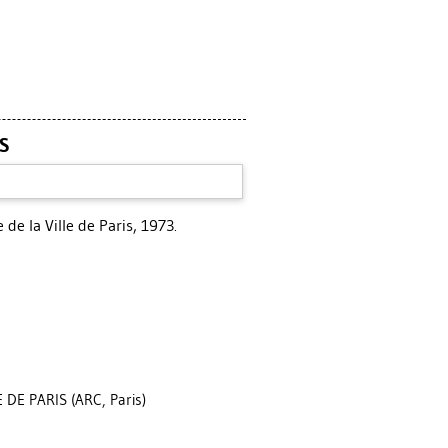
S
de la Ville de Paris, 1973.
DE PARIS (ARC, Paris)