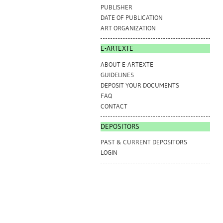
PUBLISHER
DATE OF PUBLICATION
ART ORGANIZATION
E-ARTEXTE
ABOUT E-ARTEXTE
GUIDELINES
DEPOSIT YOUR DOCUMENTS
FAQ
CONTACT
DEPOSITORS
PAST & CURRENT DEPOSITORS
LOGIN