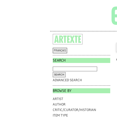
FRANÇAIS
SEARCH
ADVANCED SEARCH
BROWSE BY
ARTIST
AUTHOR
CRITIC/CURATOR/HISTORIAN
ITEM TYPE