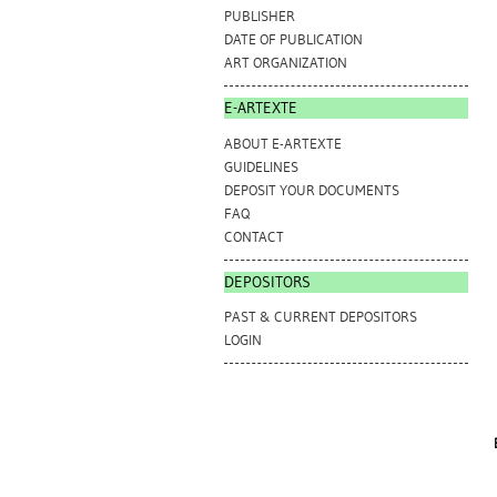
PUBLISHER
DATE OF PUBLICATION
ART ORGANIZATION
E-ARTEXTE
ABOUT E-ARTEXTE
GUIDELINES
DEPOSIT YOUR DOCUMENTS
FAQ
CONTACT
DEPOSITORS
PAST & CURRENT DEPOSITORS
LOGIN