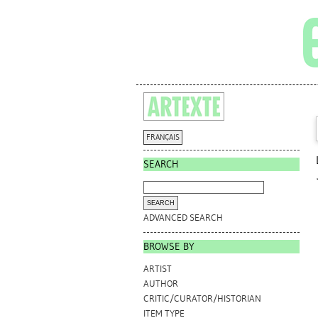
FRANÇAIS
SEARCH
ADVANCED SEARCH
BROWSE BY
ARTIST
AUTHOR
CRITIC/CURATOR/HISTORIAN
ITEM TYPE