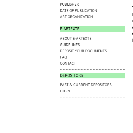
PUBLISHER
DATE OF PUBLICATION
ART ORGANIZATION
E-ARTEXTE
ABOUT E-ARTEXTE
GUIDELINES
DEPOSIT YOUR DOCUMENTS
FAQ
CONTACT
DEPOSITORS
PAST & CURRENT DEPOSITORS
LOGIN