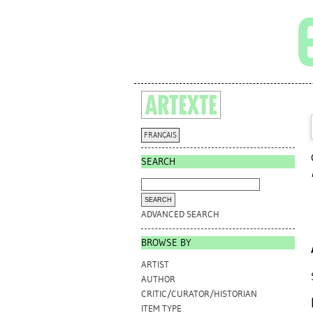
FRANÇAIS
SEARCH
ADVANCED SEARCH
BROWSE BY
ARTIST
AUTHOR
CRITIC/CURATOR/HISTORIAN
ITEM TYPE