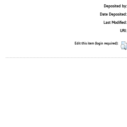
Deposited by:
Date Deposited:
Last Modified:
URI:
Edit this item (login required):