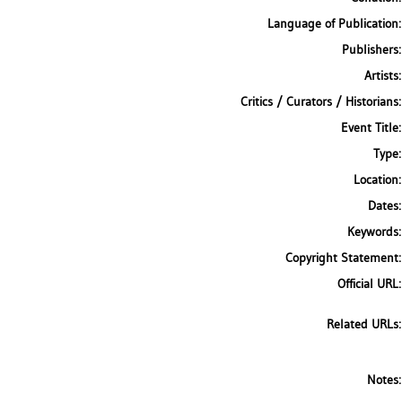
Language of Publication:
Publishers:
Artists:
Critics / Curators / Historians:
Event Title:
Type:
Location:
Dates:
Keywords:
Copyright Statement:
Official URL:
Related URLs:
Notes: