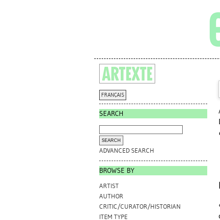
FRANÇAIS
SEARCH
ADVANCED SEARCH
BROWSE BY
ARTIST
AUTHOR
CRITIC/CURATOR/HISTORIAN
ITEM TYPE