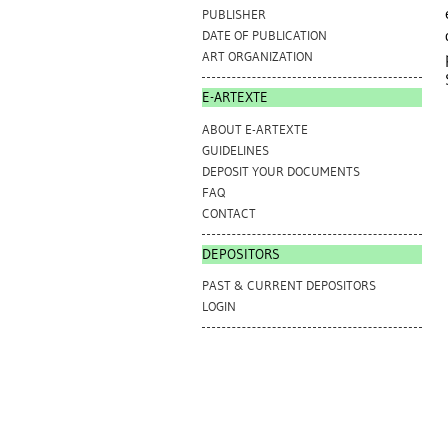
PUBLISHER
DATE OF PUBLICATION
ART ORGANIZATION
E-ARTEXTE
ABOUT E-ARTEXTE
GUIDELINES
DEPOSIT YOUR DOCUMENTS
FAQ
CONTACT
DEPOSITORS
PAST & CURRENT DEPOSITORS
LOGIN