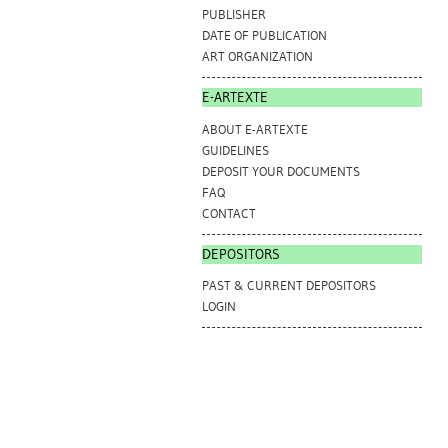
PUBLISHER
DATE OF PUBLICATION
ART ORGANIZATION
E-ARTEXTE
ABOUT E-ARTEXTE
GUIDELINES
DEPOSIT YOUR DOCUMENTS
FAQ
CONTACT
DEPOSITORS
PAST & CURRENT DEPOSITORS
LOGIN