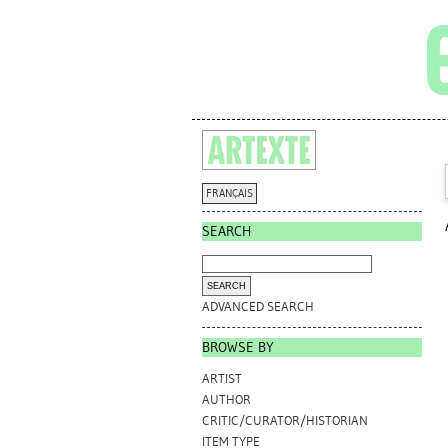
FRANÇAIS
SEARCH
ADVANCED SEARCH
BROWSE BY
ARTIST
AUTHOR
CRITIC/CURATOR/HISTORIAN
ITEM TYPE