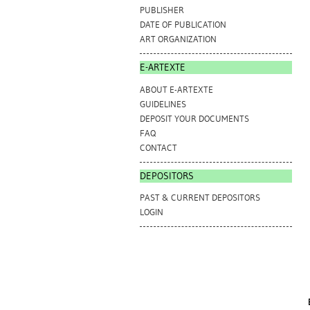
PUBLISHER
DATE OF PUBLICATION
ART ORGANIZATION
E-ARTEXTE
ABOUT E-ARTEXTE
GUIDELINES
DEPOSIT YOUR DOCUMENTS
FAQ
CONTACT
DEPOSITORS
PAST & CURRENT DEPOSITORS
LOGIN