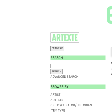
FRANÇAIS
SEARCH
ADVANCED SEARCH
BROWSE BY
ARTIST
AUTHOR
CRITIC/CURATOR/HISTORIAN
ITEM TYPE