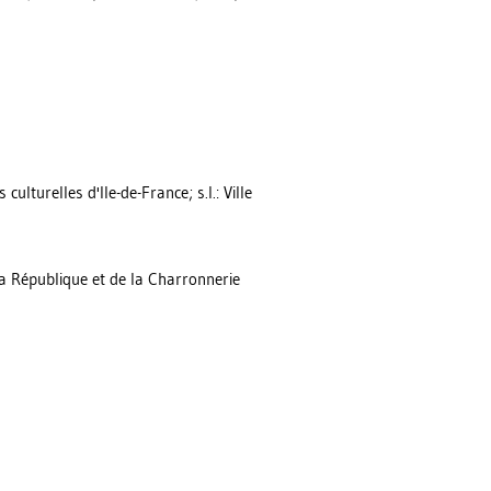
culturelles d'Ile-de-France; s.l.: Ville
la République et de la Charronnerie