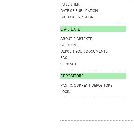
PUBLISHER
DATE OF PUBLICATION
ART ORGANIZATION
E-ARTEXTE
ABOUT E-ARTEXTE
GUIDELINES
DEPOSIT YOUR DOCUMENTS
FAQ
CONTACT
DEPOSITORS
PAST & CURRENT DEPOSITORS
LOGIN