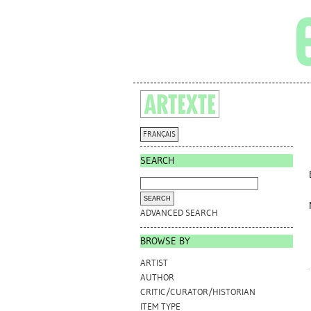
FRANÇAIS
SEARCH
ADVANCED SEARCH
BROWSE BY
ARTIST
AUTHOR
CRITIC/CURATOR/HISTORIAN
ITEM TYPE