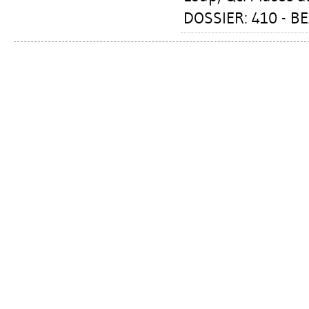
DOSSIER: 410 - B