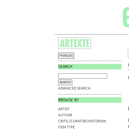
FRANÇAIS
SEARCH
ADVANCED SEARCH
BROWSE BY
ARTIST
AUTHOR
CRITIC/CURATOR/HISTORIAN
ITEM TYPE