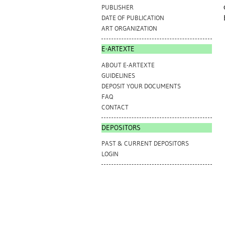
PUBLISHER
DATE OF PUBLICATION
ART ORGANIZATION
E-ARTEXTE
ABOUT E-ARTEXTE
GUIDELINES
DEPOSIT YOUR DOCUMENTS
FAQ
CONTACT
DEPOSITORS
PAST & CURRENT DEPOSITORS
LOGIN