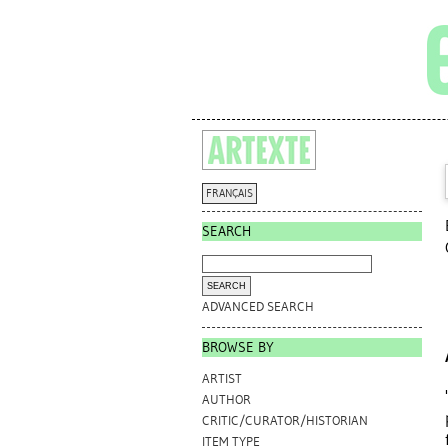
FRANÇAIS
SEARCH
ADVANCED SEARCH
BROWSE BY
ARTIST
AUTHOR
CRITIC/CURATOR/HISTORIAN
ITEM TYPE