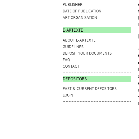
PUBLISHER
DATE OF PUBLICATION
ART ORGANIZATION
E-ARTEXTE
ABOUT E-ARTEXTE
GUIDELINES
DEPOSIT YOUR DOCUMENTS
FAQ
CONTACT
DEPOSITORS
PAST & CURRENT DEPOSITORS
LOGIN