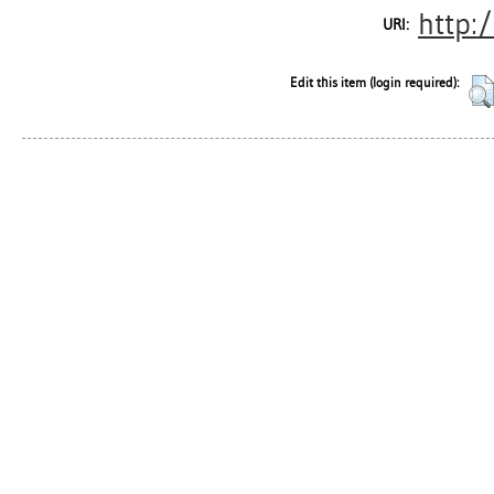
http:
URI:
Edit this item (login required):