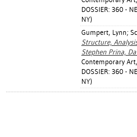
DOSSIER: 360 - 
NY)
Gumpert, Lynn
;
Sc
Structure, Analysi
Stephen Prina, Da
Contemporary Art,
DOSSIER: 360 - 
NY)