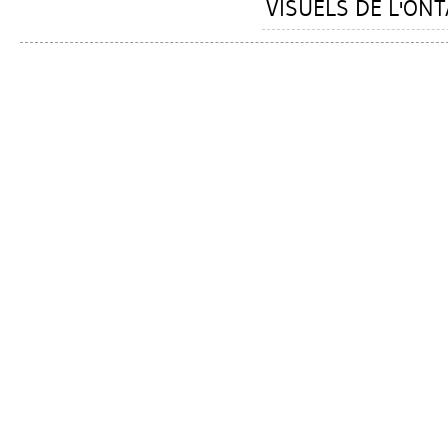
VISUELS DE L'ONTA