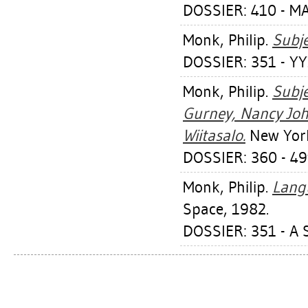
DOSSIER: 410 - M
Monk, Philip
.
Subje
DOSSIER: 351 - YY
Monk, Philip
.
Subje
Gurney, Nancy Joh
Wiitasalo.
New York
DOSSIER: 360 - 49
Monk, Philip
.
Lang
Space, 1982.
DOSSIER: 351 - A 