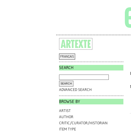
FRANÇAIS
SEARCH
ADVANCED SEARCH
BROWSE BY
ARTIST
AUTHOR
CRITIC/CURATOR/HISTORIAN
ITEM TYPE