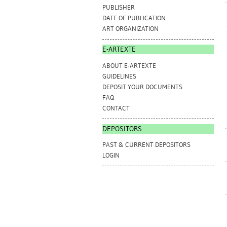
PUBLISHER
DATE OF PUBLICATION
ART ORGANIZATION
E-ARTEXTE
ABOUT E-ARTEXTE
GUIDELINES
DEPOSIT YOUR DOCUMENTS
FAQ
CONTACT
DEPOSITORS
PAST & CURRENT DEPOSITORS
LOGIN