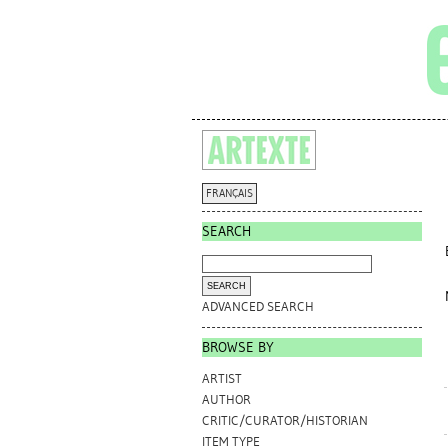
FRANÇAIS
SEARCH
ADVANCED SEARCH
BROWSE BY
ARTIST
AUTHOR
CRITIC/CURATOR/HISTORIAN
ITEM TYPE