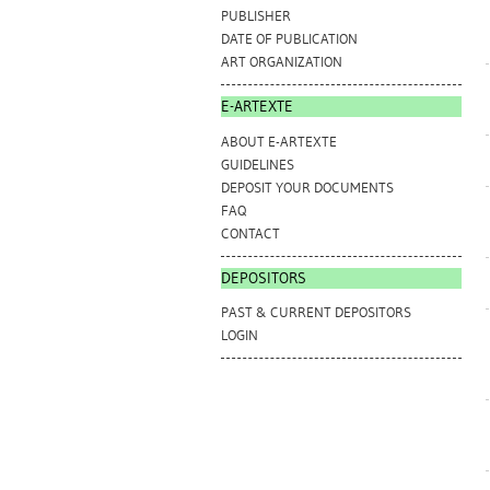
PUBLISHER
DATE OF PUBLICATION
ART ORGANIZATION
E-ARTEXTE
ABOUT E-ARTEXTE
GUIDELINES
DEPOSIT YOUR DOCUMENTS
FAQ
CONTACT
DEPOSITORS
PAST & CURRENT DEPOSITORS
LOGIN