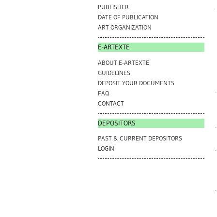
PUBLISHER
DATE OF PUBLICATION
ART ORGANIZATION
E-ARTEXTE
ABOUT E-ARTEXTE
GUIDELINES
DEPOSIT YOUR DOCUMENTS
FAQ
CONTACT
DEPOSITORS
PAST & CURRENT DEPOSITORS
LOGIN