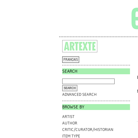
FRANÇAIS
SEARCH
ADVANCED SEARCH
BROWSE BY
ARTIST
AUTHOR
CRITIC/CURATOR/HISTORIAN
ITEM TYPE