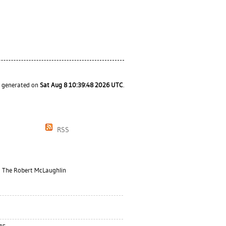
s generated on
Sat Aug 8 10:39:48 2026 UTC
.
RSS
: The Robert McLaughlin