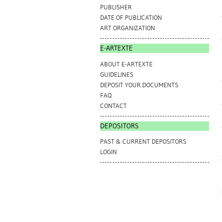
PUBLISHER
DATE OF PUBLICATION
ART ORGANIZATION
E-ARTEXTE
ABOUT E-ARTEXTE
GUIDELINES
DEPOSIT YOUR DOCUMENTS
FAQ
CONTACT
DEPOSITORS
PAST & CURRENT DEPOSITORS
LOGIN