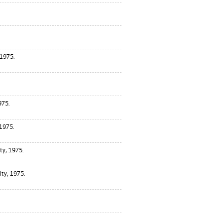
 1975.
975.
 1975.
ty, 1975.
ity, 1975.