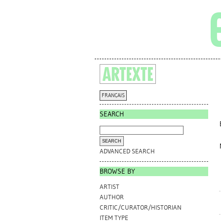
FRANÇAIS
SEARCH
ADVANCED SEARCH
BROWSE BY
ARTIST
AUTHOR
CRITIC/CURATOR/HISTORIAN
ITEM TYPE