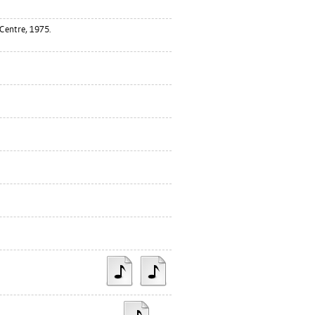
Centre, 1975.