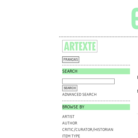
FRANÇAIS
SEARCH
ADVANCED SEARCH
BROWSE BY
ARTIST
AUTHOR
CRITIC/CURATOR/HISTORIAN
ITEM TYPE