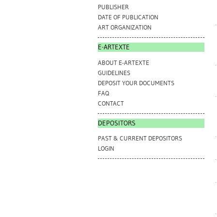
PUBLISHER
DATE OF PUBLICATION
ART ORGANIZATION
E-ARTEXTE
ABOUT E-ARTEXTE
GUIDELINES
DEPOSIT YOUR DOCUMENTS
FAQ
CONTACT
DEPOSITORS
PAST & CURRENT DEPOSITORS
LOGIN